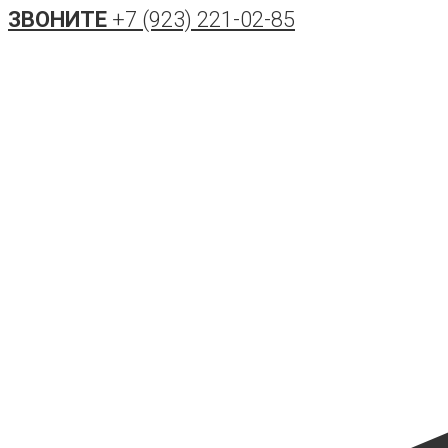
ЗВОНИТЕ
+7 (923) 221-02-85