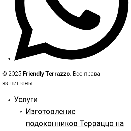
© 2025
Friendly Terrazzo
. Все права
защищены
Услуги
Изготовление
подоконников Терраццо на