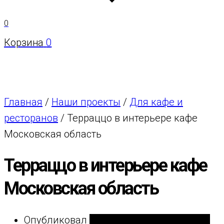
0
Корзина
0
Главная
/
Наши проекты
/
Для кафе и
ресторанов
/
Терраццо в интерьере кафе
Московская область
Терраццо в интерьере кафе
Московская область
Опубликовал
Лейбгам Антон дизайнер