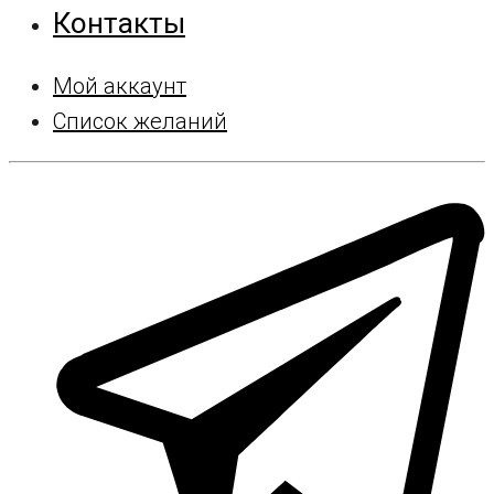
Контакты
Мой аккаунт
Список желаний