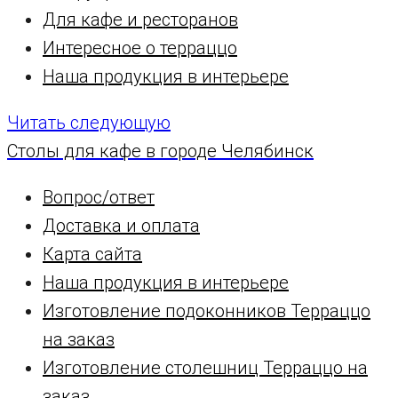
Для кафе и ресторанов
Интересное о терраццо
Наша продукция в интерьере
Читать следующую
Столы для кафе в городе Челябинск
Вопрос/ответ
Доставка и оплата
Карта сайта
Наша продукция в интерьере
Изготовление подоконников Терраццо
на заказ
Изготовление столешниц Терраццо на
заказ