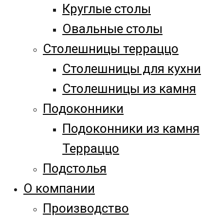
Круглые столы
Овальные столы
Столешницы терраццо
Столешницы для кухни
Столешницы из камня
Подоконники
Подоконники из камня
Терраццо
Подстолья
О компании
Производство