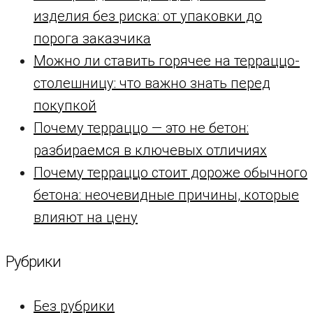
изделия без риска: от упаковки до
порога заказчика
Можно ли ставить горячее на терраццо-
столешницу: что важно знать перед
покупкой
Почему терраццо — это не бетон:
разбираемся в ключевых отличиях
Почему терраццо стоит дороже обычного
бетона: неочевидные причины, которые
влияют на цену
Рубрики
Без рубрики