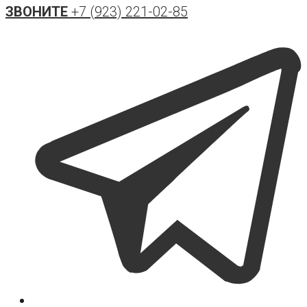
ЗВОНИТЕ
+7 (923) 221-02-85