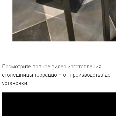
Посмотрите полное видео изготовления
столешницы терраццо – от производства до
установки.