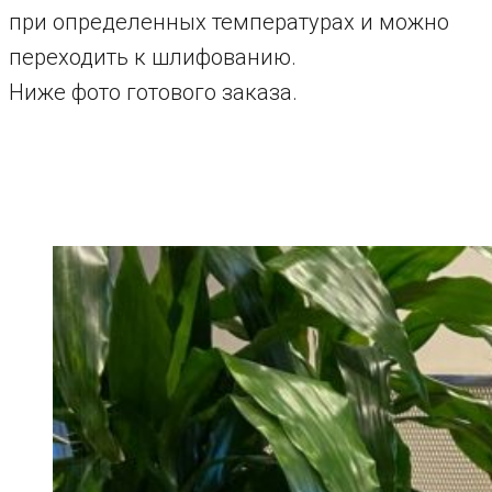
при определенных температурах и можно
переходить к шлифованию.
Ниже фото готового заказа.