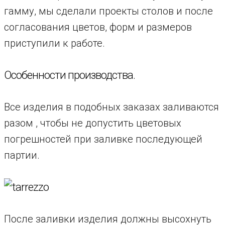
гамму, мы сделали проекты столов и после
согласования цветов, форм и размеров
приступили к работе.
Особенности производства.
Все изделия в подобных заказах заливаются
разом , чтобы не допустить цветовых
погрешностей при заливке последующей
партии.
После заливки изделия должны высохнуть