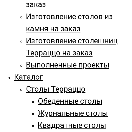
заказ
Изготовление столов из
камня на заказ
Изготовление столешниц
Терраццо на заказ
Выполненные проекты
Каталог
Столы Терраццо
Обеденные столы
Журнальные столы
Квадратные столы